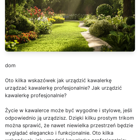
dom
Oto kilka wskazówek jak urządzić kawalerkę
urządzać kawalerkę profesjonalnie? Jak urządzić
kawalerkę profesjonalnie?
Życie w kawalerce może być wygodne i stylowe, jeśli
odpowiednio ją urządzisz. Dzięki kilku prostym trikom
można sprawić, że nawet niewielka przestrzeń będzie
wyglądać elegancko i funkcjonalnie. Oto kilka