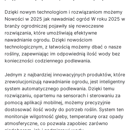
Dzięki nowym technologiom i rozwiązaniom możemy
Nowości w 2025 jak nawadniać ogród W roku 2025 w
branży ogrodniczej pojawiły się nowoczesne
rozwiązania, które umożliwiają efektywne
nawadnianie ogrodu. Dzięki nowościom
technologicznym, z łatwością możemy dbać o nasze
rośliny, zapewniając im odpowiednią ilość wody bez
konieczności codziennego podlewania.
Jednym z najbardziej innowacyjnych produktów, które
zrewolucjonizują nawadnianie ogrodu, jest inteligentny
system automatycznego podlewania. Dzięki temu
rozwiązaniu, opartemu na sensorach i sterowaniu za
pomocą aplikacji mobilnej, możemy precyzyjnie
dostosować ilość wody do potrzeb roślin. System ten
monitoruje wilgotność gleby, temperaturę oraz opady
atmosferyczne, co pozwala zapobiec zarówno