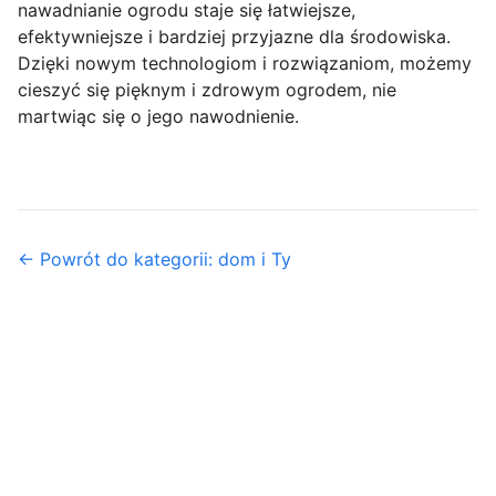
nawadnianie ogrodu staje się łatwiejsze,
efektywniejsze i bardziej przyjazne dla środowiska.
Dzięki nowym technologiom i rozwiązaniom, możemy
cieszyć się pięknym i zdrowym ogrodem, nie
martwiąc się o jego nawodnienie.
← Powrót do kategorii: dom i Ty