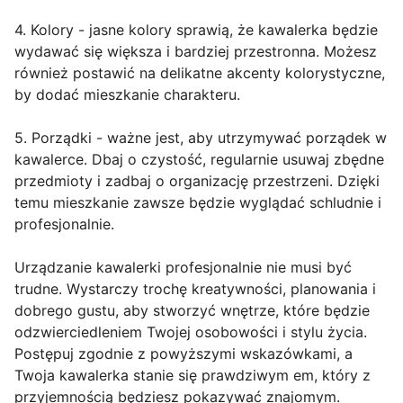
4. Kolory - jasne kolory sprawią, że kawalerka będzie
wydawać się większa i bardziej przestronna. Możesz
również postawić na delikatne akcenty kolorystyczne,
by dodać mieszkanie charakteru.
5. Porządki - ważne jest, aby utrzymywać porządek w
kawalerce. Dbaj o czystość, regularnie usuwaj zbędne
przedmioty i zadbaj o organizację przestrzeni. Dzięki
temu mieszkanie zawsze będzie wyglądać schludnie i
profesjonalnie.
Urządzanie kawalerki profesjonalnie nie musi być
trudne. Wystarczy trochę kreatywności, planowania i
dobrego gustu, aby stworzyć wnętrze, które będzie
odzwierciedleniem Twojej osobowości i stylu życia.
Postępuj zgodnie z powyższymi wskazówkami, a
Twoja kawalerka stanie się prawdziwym em, który z
przyjemnością będziesz pokazywać znajomym.